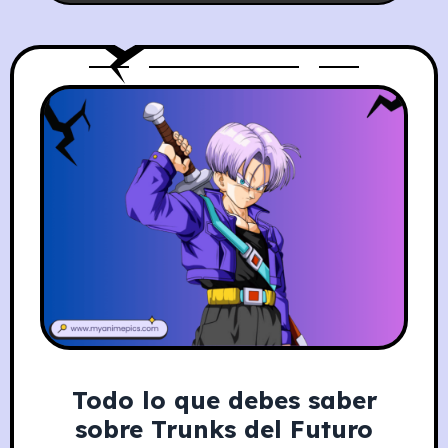
Nombre de nacimiento
Todo lo que debes saber
sobre Trunks del Futuro