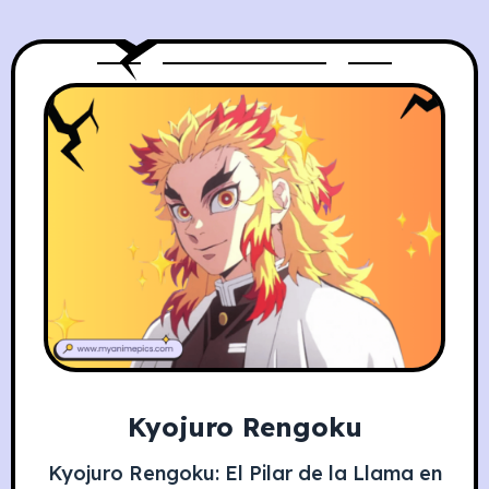
Kyojuro Rengoku
Kyojuro Rengoku: El Pilar de la Llama en