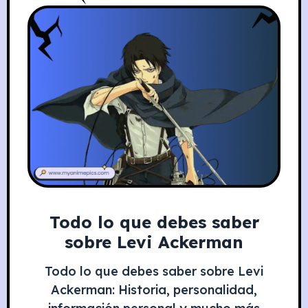
Todo lo que debes saber
sobre Levi Ackerman
Todo lo que debes saber sobre Levi
Ackerman: Historia, personalidad,