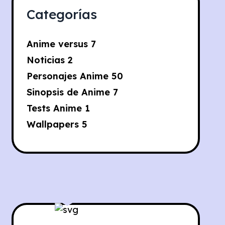
Categorías
Anime versus
7
Noticias
2
Personajes Anime
50
Sinopsis de Anime
7
Tests Anime
1
Wallpapers
5