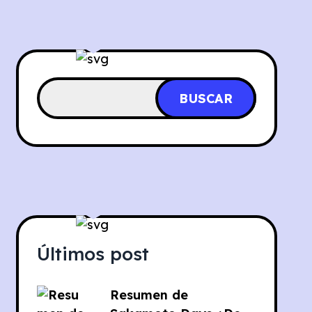
BUSCAR
Últimos post
Resumen de