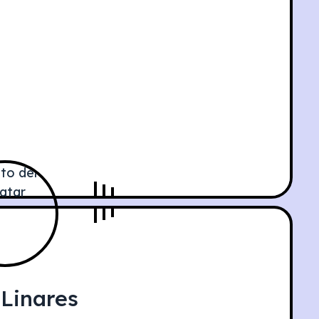
Linares