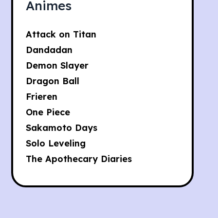
Animes
Attack on Titan
Dandadan
Demon Slayer
Dragon Ball
Frieren
One Piece
Sakamoto Days
Solo Leveling
The Apothecary Diaries