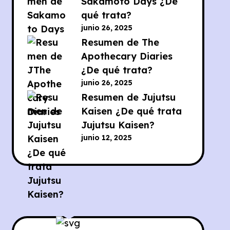
Sakamoto Days ¿De
qué trata?
junio 26, 2025
Resumen de The
Apothecary Diaries
¿De qué trata?
junio 26, 2025
Resumen de Jujutsu
Kaisen ¿De qué trata
Jujutsu Kaisen?
junio 12, 2025