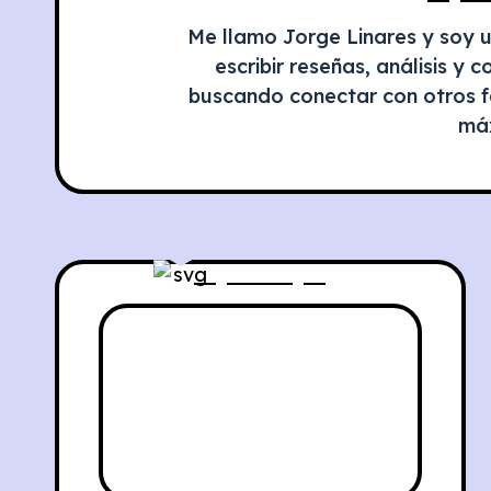
Me llamo Jorge Linares y soy 
escribir reseñas, análisis y 
buscando conectar con otros fan
má