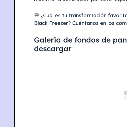
💬 ¿Cuál es tu transformación favorit
Black Freezer? Cuéntanos en los come
Galeria de fondos de pan
descargar