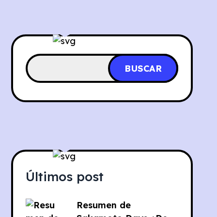
BUSCAR
Últimos post
Resumen de