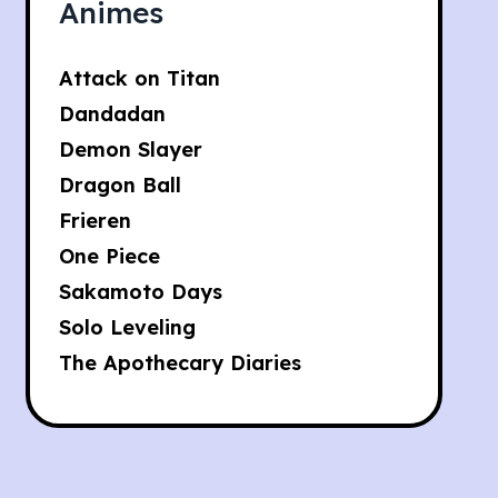
Animes
Attack on Titan
Dandadan
Demon Slayer
Dragon Ball
Frieren
One Piece
Sakamoto Days
Solo Leveling
The Apothecary Diaries