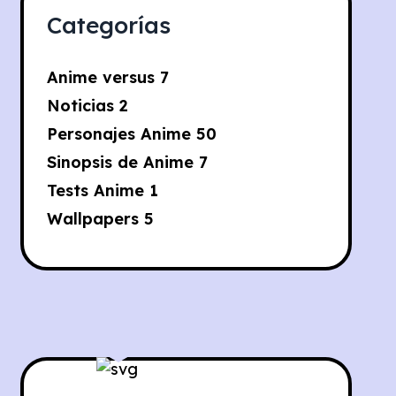
Categorías
Anime versus
7
Noticias
2
Personajes Anime
50
Sinopsis de Anime
7
Tests Anime
1
Wallpapers
5