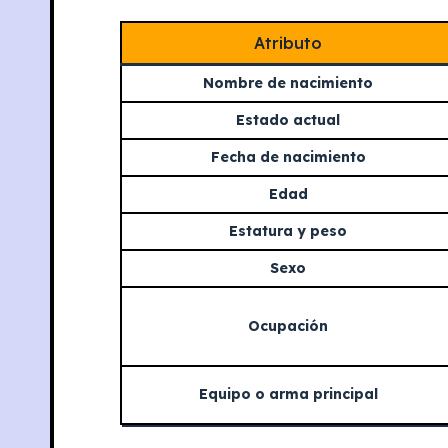
Atributo
Nombre de nacimiento
Estado actual
Fecha de nacimiento
Edad
Estatura y peso
Sexo
Ocupación
Equipo o arma principal