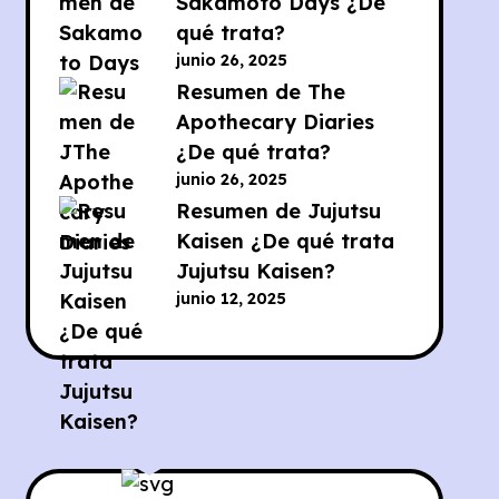
Sakamoto Days ¿De
qué trata?
junio 26, 2025
Resumen de The
Apothecary Diaries
¿De qué trata?
junio 26, 2025
Resumen de Jujutsu
Kaisen ¿De qué trata
Jujutsu Kaisen?
junio 12, 2025