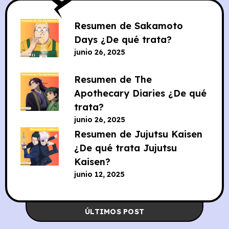
Resumen de Sakamoto
Days ¿De qué trata?
junio 26, 2025
Resumen de The
Apothecary Diaries ¿De qué
trata?
junio 26, 2025
Resumen de Jujutsu Kaisen
¿De qué trata Jujutsu
Kaisen?
junio 12, 2025
ÚLTIMOS POST