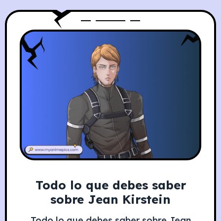
su fuerza sobrehumana y
Todo lo que debes saber
sobre Jean Kirstein
Todo lo que debes saber sobre Jean