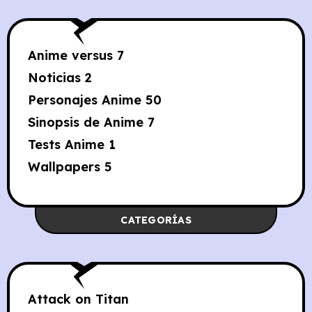
Anime versus
7
Noticias
2
Personajes Anime
50
Sinopsis de Anime
7
Tests Anime
1
Wallpapers
5
CATEGORÍAS
Attack on Titan