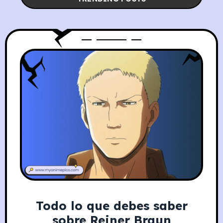
Todo lo que debes saber
sobre Reiner Braun