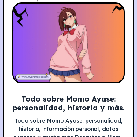
Todo sobre Momo Ayase:
personalidad, historia y más.
Todo sobre Momo Ayase: personalidad,
historia, información personal, datos