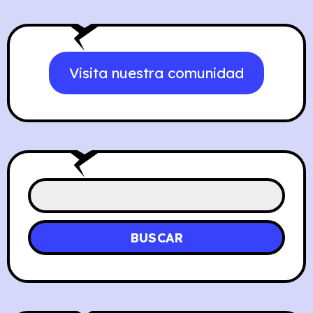
Visita nuestra comunidad
BUSCAR