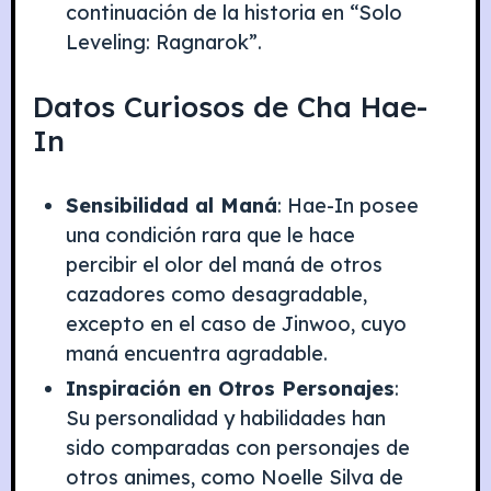
continuación de la historia en “Solo
Leveling: Ragnarok”.
Datos Curiosos de Cha Hae-
In
Sensibilidad al Maná
: Hae-In posee
una condición rara que le hace
percibir el olor del maná de otros
cazadores como desagradable,
excepto en el caso de Jinwoo, cuyo
maná encuentra agradable.
Inspiración en Otros Personajes
:
Su personalidad y habilidades han
sido comparadas con personajes de
otros animes, como Noelle Silva de