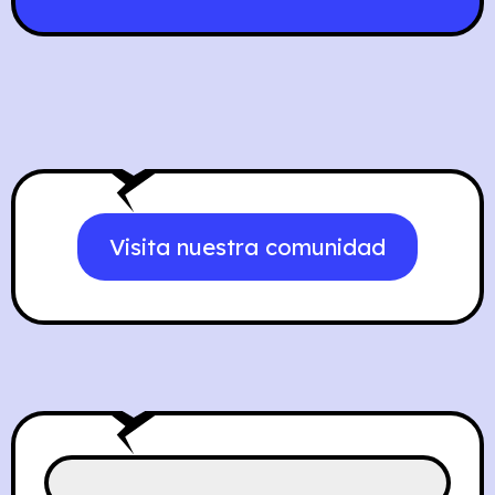
Visita nuestra comunidad