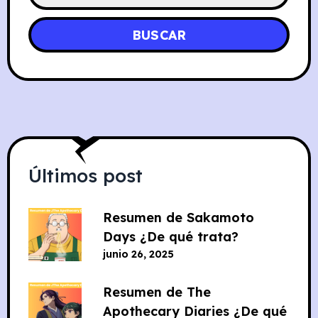
BUSCAR
Últimos post
Resumen de Sakamoto
Days ¿De qué trata?
junio 26, 2025
Resumen de The
Apothecary Diaries ¿De qué