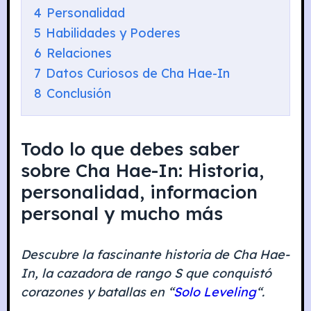
4
Personalidad
5
Habilidades y Poderes
6
Relaciones
7
Datos Curiosos de Cha Hae-In
8
Conclusión
Todo lo que debes saber
sobre Cha Hae-In: Historia,
personalidad, informacion
personal y mucho más
Descubre la fascinante historia de Cha Hae-
In, la cazadora de rango S que conquistó
corazones y batallas en “
Solo Leveling
“.