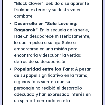
“Black Clover”, debido a su aparente
frialdad exterior y su destreza en
combate.
Desarrollo en “Solo Leveling:
Ragnarok”
: En la secuela de la serie,
Hae-In desaparece misteriosamente,
lo que impulsa a su hijo Suho a
embarcarse en una misión para
encontrarla y descubrir la verdad
detrás de su desaparición.
Popularidad entre los Fans
: A pesar
de su papel significativo en la trama,
algunos fans sienten que su
personaje no recibió el desarrollo
adecuado y han expresado interés en
un spin-off centrado en ella