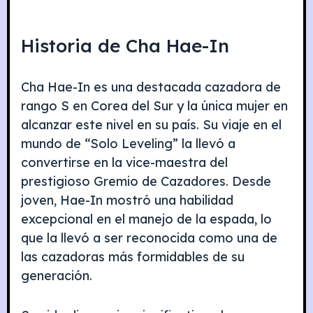
Historia de Cha Hae-In
Cha Hae-In es una destacada cazadora de
rango S en Corea del Sur y la única mujer en
alcanzar este nivel en su país. Su viaje en el
mundo de “Solo Leveling” la llevó a
convertirse en la vice-maestra del
prestigioso Gremio de Cazadores. Desde
joven, Hae-In mostró una habilidad
excepcional en el manejo de la espada, lo
que la llevó a ser reconocida como una de
las cazadoras más formidables de su
generación.