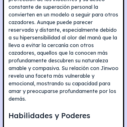
constante de superación personal la
convierten en un modelo a seguir para otros
cazadores. Aunque puede parecer
reservada y distante, especialmente debido
a su hipersensibilidad al olor del maná que la
lleva a evitar la cercanía con otros
cazadores, aquellos que la conocen más
profundamente descubren su naturaleza
amable y compasiva. Su relación con Jinwoo
revela una faceta más vulnerable y
emocional, mostrando su capacidad para
amar y preocuparse profundamente por los
demás.
Habilidades y Poderes