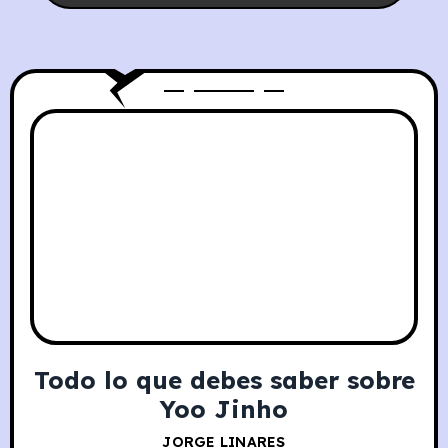
Todo lo que debes saber sobre
Yoo Jinho
JORGE LINARES