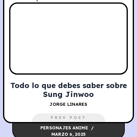
Todo lo que debes saber sobre
​Sung Jinwoo
JORGE LINARES
PREV POST
PERSONAJES ANIME
MARZO 6, 2025