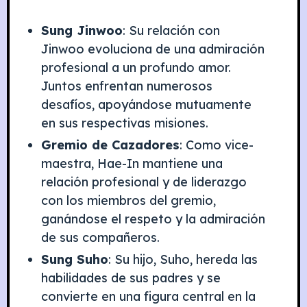
Sung Jinwoo
: Su relación con
Jinwoo evoluciona de una admiración
profesional a un profundo amor.
Juntos enfrentan numerosos
desafíos, apoyándose mutuamente
en sus respectivas misiones.
Gremio de Cazadores
: Como vice-
maestra, Hae-In mantiene una
relación profesional y de liderazgo
con los miembros del gremio,
ganándose el respeto y la admiración
de sus compañeros.
Sung Suho
: Su hijo, Suho, hereda las
habilidades de sus padres y se
convierte en una figura central en la