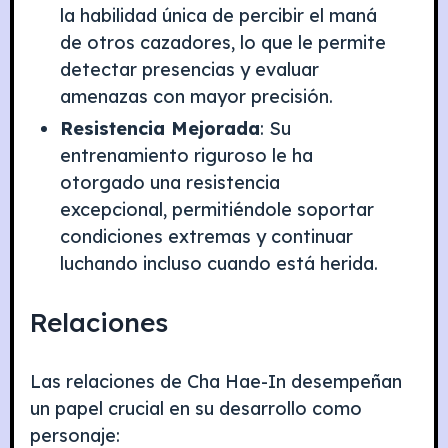
la habilidad única de percibir el maná
de otros cazadores, lo que le permite
detectar presencias y evaluar
amenazas con mayor precisión.
Resistencia Mejorada
: Su
entrenamiento riguroso le ha
otorgado una resistencia
excepcional, permitiéndole soportar
condiciones extremas y continuar
luchando incluso cuando está herida.
Relaciones
Las relaciones de Cha Hae-In desempeñan
un papel crucial en su desarrollo como
personaje: