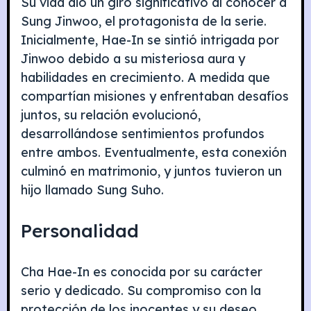
Su vida dio un giro significativo al conocer a
Sung Jinwoo, el protagonista de la serie.
Inicialmente, Hae-In se sintió intrigada por
Jinwoo debido a su misteriosa aura y
habilidades en crecimiento. A medida que
compartían misiones y enfrentaban desafíos
juntos, su relación evolucionó,
desarrollándose sentimientos profundos
entre ambos. Eventualmente, esta conexión
culminó en matrimonio, y juntos tuvieron un
hijo llamado Sung Suho.
Personalidad
Cha Hae-In es conocida por su carácter
serio y dedicado. Su compromiso con la
protección de los inocentes y su deseo