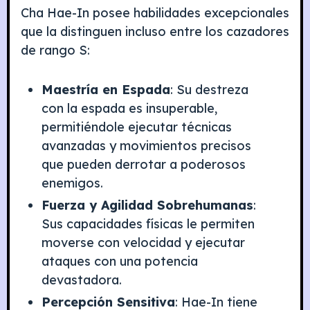
Cha Hae-In posee habilidades excepcionales
que la distinguen incluso entre los cazadores
de rango S:
Maestría en Espada
: Su destreza
con la espada es insuperable,
permitiéndole ejecutar técnicas
avanzadas y movimientos precisos
que pueden derrotar a poderosos
enemigos.
Fuerza y Agilidad Sobrehumanas
:
Sus capacidades físicas le permiten
moverse con velocidad y ejecutar
ataques con una potencia
devastadora.
Percepción Sensitiva
: Hae-In tiene