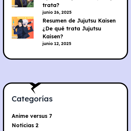
trata?
junio 26, 2025
Resumen de Jujutsu Kaisen
¿De qué trata Jujutsu
Kaisen?
junio 12, 2025
Categorías
Anime versus
7
Noticias
2