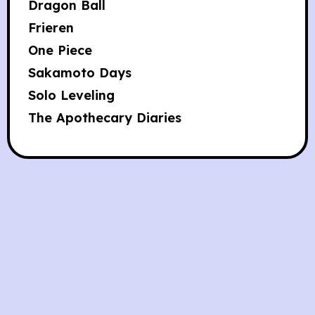
Dragon Ball
Frieren
One Piece
Sakamoto Days
Solo Leveling
The Apothecary Diaries