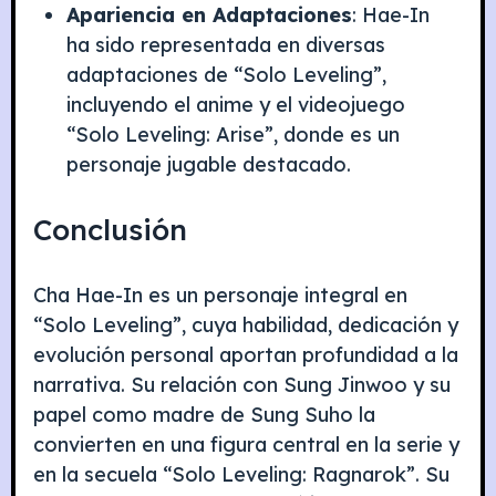
Apariencia en Adaptaciones
: Hae-In
ha sido representada en diversas
adaptaciones de “Solo Leveling”,
incluyendo el anime y el videojuego
“Solo Leveling: Arise”, donde es un
personaje jugable destacado.
Conclusión
Cha Hae-In es un personaje integral en
“Solo Leveling”, cuya habilidad, dedicación y
evolución personal aportan profundidad a la
narrativa. Su relación con Sung Jinwoo y su
papel como madre de Sung Suho la
convierten en una figura central en la serie y
en la secuela “Solo Leveling: Ragnarok”. Su