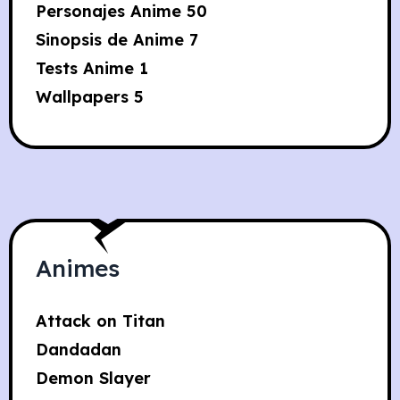
Personajes Anime
50
Sinopsis de Anime
7
Tests Anime
1
Wallpapers
5
Animes
Attack on Titan
Dandadan
Demon Slayer