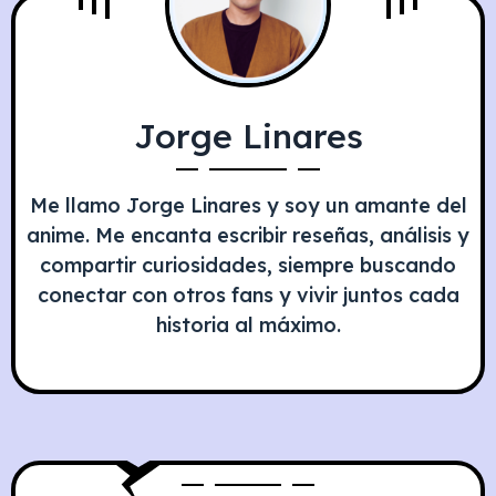
Jorge Linares
Me llamo Jorge Linares y soy un amante del
anime. Me encanta escribir reseñas, análisis y
compartir curiosidades, siempre buscando
conectar con otros fans y vivir juntos cada
historia al máximo.