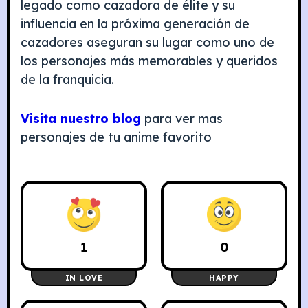
legado como cazadora de élite y su
influencia en la próxima generación de
cazadores aseguran su lugar como uno de
los personajes más memorables y queridos
de la franquicia.
Visita nuestro blog
para ver mas
personajes de tu anime favorito
1
0
IN LOVE
HAPPY