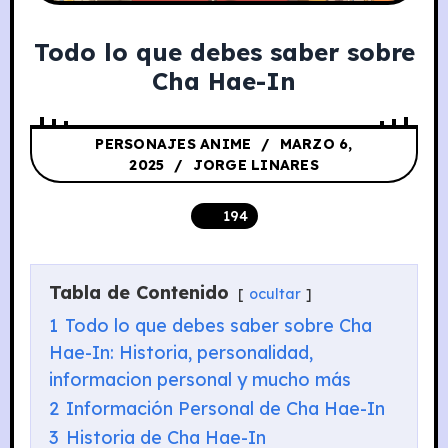
Todo lo que debes saber sobre
Cha Hae-In
PERSONAJES ANIME
MARZO 6,
2025
JORGE LINARES
194
Tabla de Contenido
ocultar
1
Todo lo que debes saber sobre Cha
Hae-In: Historia, personalidad,
informacion personal y mucho más
2
Información Personal de Cha Hae-In
3
Historia de Cha Hae-In