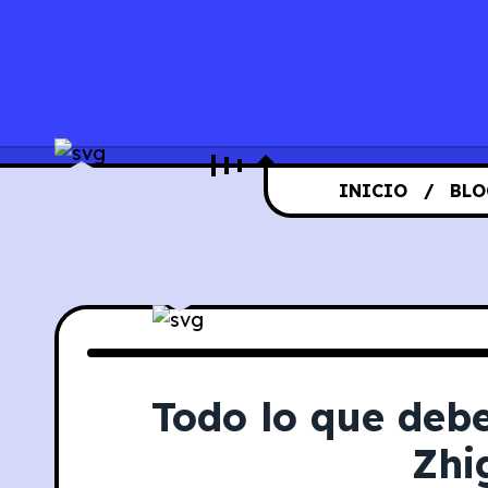
INICIO
BLO
Todo lo que debe
Zhi