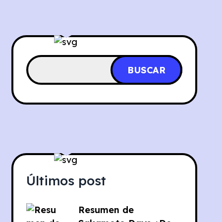
BUSCAR
Últimos post
Resumen de