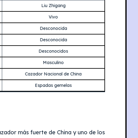
Liu Zhigang
Vivo
Desconocida
Desconocida
Desconocidos
Masculino
Cazador Nacional de China
Espadas gemelas
zador más fuerte de China y uno de los