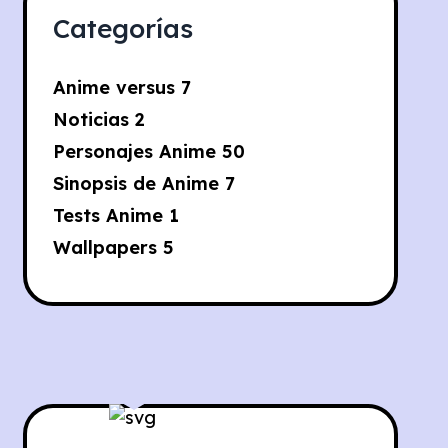
Categorías
Anime versus
7
Noticias
2
Personajes Anime
50
Sinopsis de Anime
7
Tests Anime
1
Wallpapers
5