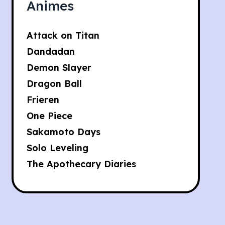
Animes
Attack on Titan
Dandadan
Demon Slayer
Dragon Ball
Frieren
One Piece
Sakamoto Days
Solo Leveling
The Apothecary Diaries