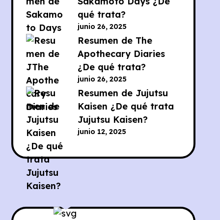
Sakamoto Days ¿De
qué trata?
junio 26, 2025
Resumen de The
Apothecary Diaries
¿De qué trata?
junio 26, 2025
Resumen de Jujutsu
Kaisen ¿De qué trata
Jujutsu Kaisen?
junio 12, 2025