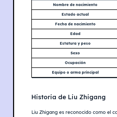
Nombre de nacimiento
Estado actual
Fecha de nacimiento
Edad
Estatura y peso
Sexo
Ocupación
Equipo o arma principal
Historia de Liu Zhigang
Liu Zhigang es reconocido como el ca