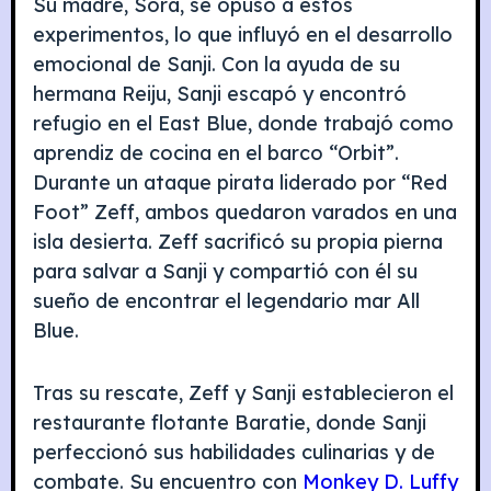
Su madre, Sora, se opuso a estos
experimentos, lo que influyó en el desarrollo
emocional de Sanji. Con la ayuda de su
hermana Reiju, Sanji escapó y encontró
refugio en el East Blue, donde trabajó como
aprendiz de cocina en el barco “Orbit”.
Durante un ataque pirata liderado por “Red
Foot” Zeff, ambos quedaron varados en una
isla desierta. Zeff sacrificó su propia pierna
para salvar a Sanji y compartió con él su
sueño de encontrar el legendario mar All
Blue.
Tras su rescate, Zeff y Sanji establecieron el
restaurante flotante Baratie, donde Sanji
perfeccionó sus habilidades culinarias y de
combate. Su encuentro con
Monkey D. Luffy