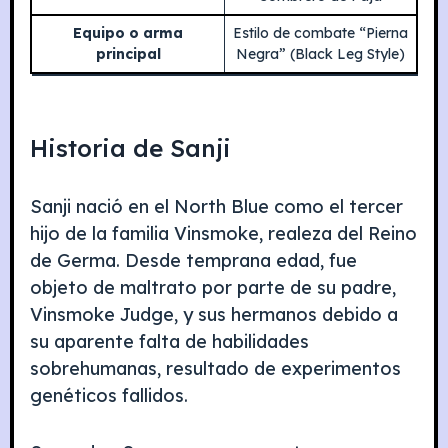
Equipo o arma
Estilo de combate “Pierna
principal
Negra” (Black Leg Style)
Historia de Sanji
Sanji nació en el North Blue como el tercer
hijo de la familia Vinsmoke, realeza del Reino
de Germa. Desde temprana edad, fue
objeto de maltrato por parte de su padre,
Vinsmoke Judge, y sus hermanos debido a
su aparente falta de habilidades
sobrehumanas, resultado de experimentos
genéticos fallidos.