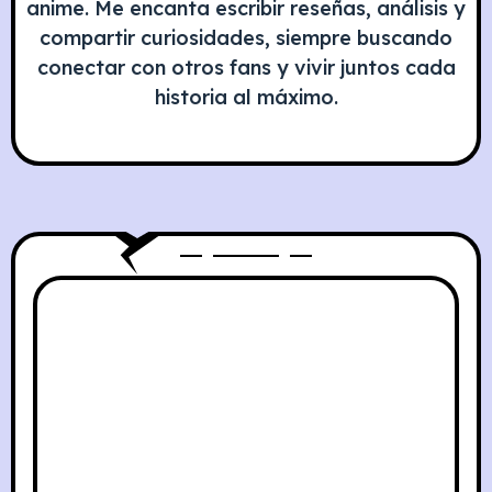
anime. Me encanta escribir reseñas, análisis y
compartir curiosidades, siempre buscando
conectar con otros fans y vivir juntos cada
historia al máximo.