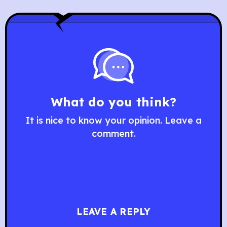
What do you think?
It is nice to know your opinion. Leave a
comment.
LEAVE A REPLY