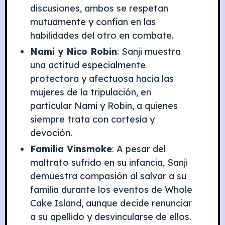
discusiones, ambos se respetan
mutuamente y confían en las
habilidades del otro en combate.
Nami y Nico Robin
: Sanji muestra
una actitud especialmente
protectora y afectuosa hacia las
mujeres de la tripulación, en
particular Nami y Robin, a quienes
siempre trata con cortesía y
devoción.
Familia Vinsmoke
: A pesar del
maltrato sufrido en su infancia, Sanji
demuestra compasión al salvar a su
familia durante los eventos de Whole
Cake Island, aunque decide renunciar
a su apellido y desvincularse de ellos.