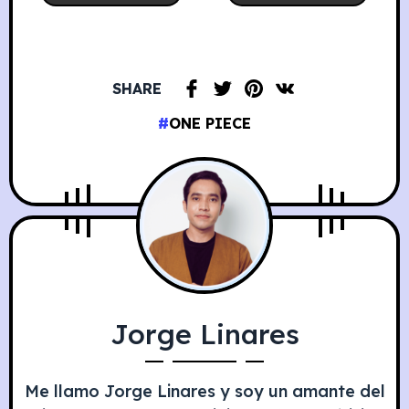
SHARE
ONE PIECE
Jorge Linares
Me llamo Jorge Linares y soy un amante del