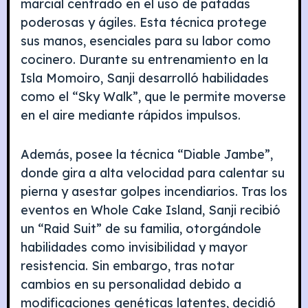
marcial centrado en el uso de patadas
poderosas y ágiles. Esta técnica protege
sus manos, esenciales para su labor como
cocinero. Durante su entrenamiento en la
Isla Momoiro, Sanji desarrolló habilidades
como el “Sky Walk”, que le permite moverse
en el aire mediante rápidos impulsos.
Además, posee la técnica “Diable Jambe”,
donde gira a alta velocidad para calentar su
pierna y asestar golpes incendiarios. Tras los
eventos en Whole Cake Island, Sanji recibió
un “Raid Suit” de su familia, otorgándole
habilidades como invisibilidad y mayor
resistencia. Sin embargo, tras notar
cambios en su personalidad debido a
modificaciones genéticas latentes, decidió