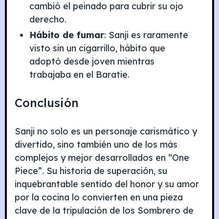
cambió el peinado para cubrir su ojo
derecho.
Hábito de fumar
: Sanji es raramente
visto sin un cigarrillo, hábito que
adoptó desde joven mientras
trabajaba en el Baratie.
Conclusión
Sanji no solo es un personaje carismático y
divertido, sino también uno de los más
complejos y mejor desarrollados en “One
Piece”. Su historia de superación, su
inquebrantable sentido del honor y su amor
por la cocina lo convierten en una pieza
clave de la tripulación de los Sombrero de