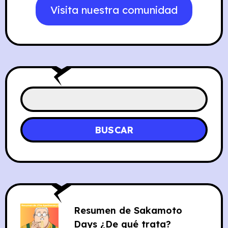
Visita nuestra comunidad
BUSCAR
Resumen de Sakamoto
Days ¿De qué trata?