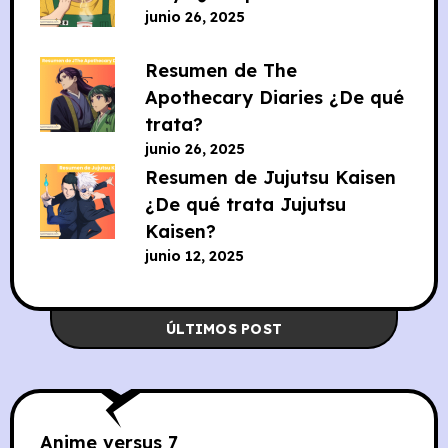
junio 26, 2025
Resumen de The
Apothecary Diaries ¿De qué
trata?
junio 26, 2025
Resumen de Jujutsu Kaisen
¿De qué trata Jujutsu
Kaisen?
junio 12, 2025
ÚLTIMOS POST
Anime versus
7