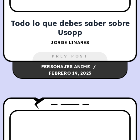
Todo lo que debes saber sobre
Usopp
JORGE LINARES
PREV POST
PERSONAJES ANIME
FEBRERO 19, 2025