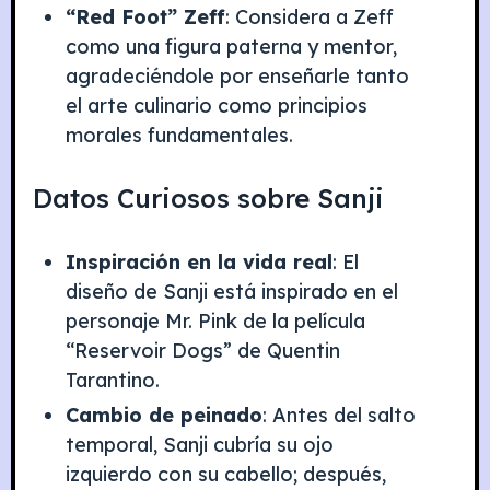
“Red Foot” Zeff
: Considera a Zeff
como una figura paterna y mentor,
agradeciéndole por enseñarle tanto
el arte culinario como principios
morales fundamentales.
Datos Curiosos sobre Sanji
Inspiración en la vida real
: El
diseño de Sanji está inspirado en el
personaje Mr. Pink de la película
“Reservoir Dogs” de Quentin
Tarantino.
Cambio de peinado
: Antes del salto
temporal, Sanji cubría su ojo
izquierdo con su cabello; después,