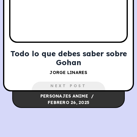
Todo lo que debes saber sobre
Gohan
JORGE LINARES
NEXT POST
PERSONAJES ANIME
FEBRERO 26, 2025