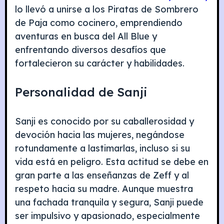
lo llevó a unirse a los Piratas de Sombrero
de Paja como cocinero, emprendiendo
aventuras en busca del All Blue y
enfrentando diversos desafíos que
fortalecieron su carácter y habilidades.
Personalidad de Sanji
Sanji es conocido por su caballerosidad y
devoción hacia las mujeres, negándose
rotundamente a lastimarlas, incluso si su
vida está en peligro. Esta actitud se debe en
gran parte a las enseñanzas de Zeff y al
respeto hacia su madre. Aunque muestra
una fachada tranquila y segura, Sanji puede
ser impulsivo y apasionado, especialmente