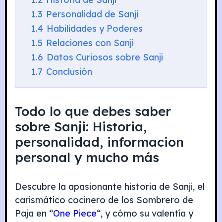
1.3
Personalidad de Sanji
1.4
Habilidades y Poderes
1.5
Relaciones con Sanji
1.6
Datos Curiosos sobre Sanji
1.7
Conclusión
Todo lo que debes saber
sobre Sanji: Historia,
personalidad, informacion
personal y mucho más
Descubre la apasionante historia de Sanji, el
carismático cocinero de los Sombrero de
Paja en “
One Piece
“, y cómo su valentía y