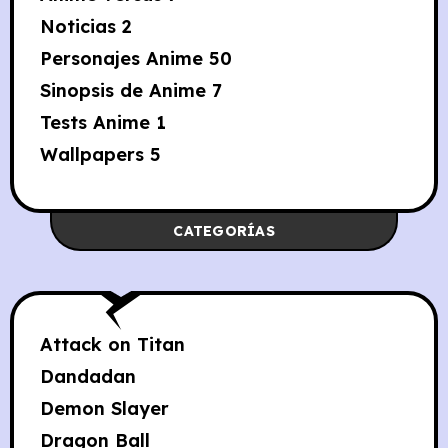
Noticias
2
Personajes Anime
50
Sinopsis de Anime
7
Tests Anime
1
Wallpapers
5
CATEGORÍAS
Attack on Titan
Dandadan
Demon Slayer
Dragon Ball