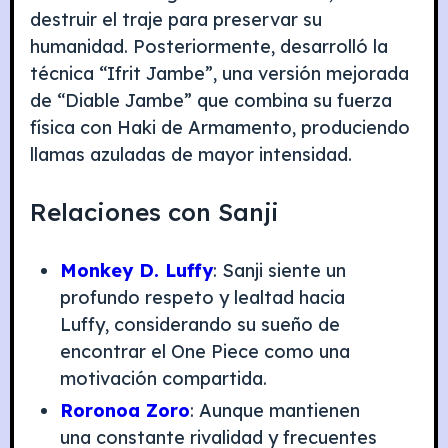
destruir el traje para preservar su
humanidad. Posteriormente, desarrolló la
técnica “Ifrit Jambe”, una versión mejorada
de “Diable Jambe” que combina su fuerza
física con Haki de Armamento, produciendo
llamas azuladas de mayor intensidad.
Relaciones con Sanji
Monkey D. Luffy
: Sanji siente un
profundo respeto y lealtad hacia
Luffy, considerando su sueño de
encontrar el One Piece como una
motivación compartida.
Roronoa Zoro
: Aunque mantienen
una constante rivalidad y frecuentes