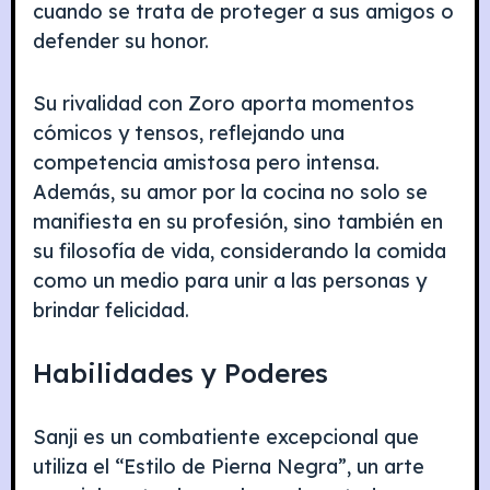
cuando se trata de proteger a sus amigos o
defender su honor.
Su rivalidad con Zoro aporta momentos
cómicos y tensos, reflejando una
competencia amistosa pero intensa.
Además, su amor por la cocina no solo se
manifiesta en su profesión, sino también en
su filosofía de vida, considerando la comida
como un medio para unir a las personas y
brindar felicidad.
Habilidades y Poderes
Sanji es un combatiente excepcional que
utiliza el “Estilo de Pierna Negra”, un arte