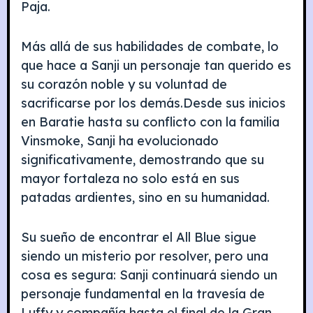
Paja.
Más allá de sus habilidades de combate, lo
que hace a Sanji un personaje tan querido es
su corazón noble y su voluntad de
sacrificarse por los demás.Desde sus inicios
en Baratie hasta su conflicto con la familia
Vinsmoke, Sanji ha evolucionado
significativamente, demostrando que su
mayor fortaleza no solo está en sus
patadas ardientes, sino en su humanidad.
Su sueño de encontrar el All Blue sigue
siendo un misterio por resolver, pero una
cosa es segura: Sanji continuará siendo un
personaje fundamental en la travesía de
Luffy y compañía hasta el final de la Gran