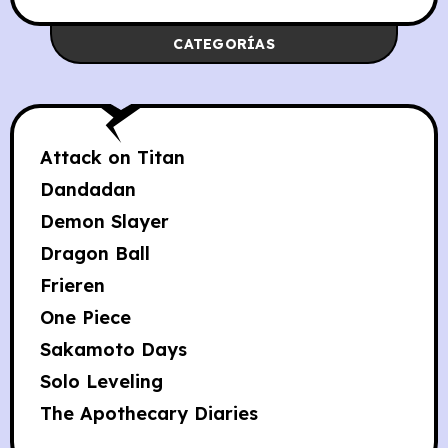
CATEGORÍAS
Attack on Titan
Dandadan
Demon Slayer
Dragon Ball
Frieren
One Piece
Sakamoto Days
Solo Leveling
The Apothecary Diaries