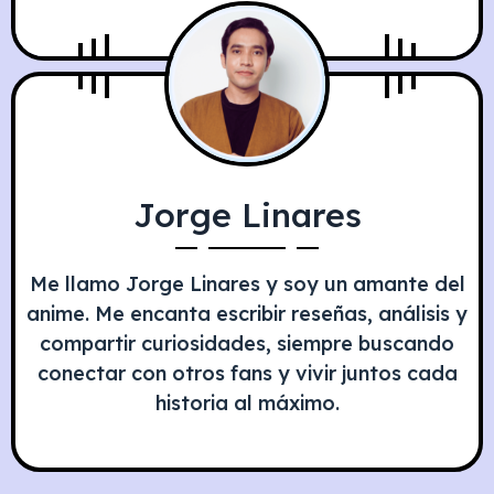
Jorge Linares
Me llamo Jorge Linares y soy un amante del
anime. Me encanta escribir reseñas, análisis y
compartir curiosidades, siempre buscando
conectar con otros fans y vivir juntos cada
historia al máximo.