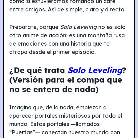
como si estuviéramos tomando un café
entre amigos. Así de simple, claro y directo.
Prepárate, porque
Solo Leveling
no es solo
otro anime de acción: es una montaña rusa
de emociones con una historia que te
atrapa desde el primer episodio.
¿De qué trata
Solo Leveling
?
(Versión para el compa que
no se entera de nada)
Imagina que, de la nada, empiezan a
aparecer portales misteriosos por todo el
mundo. Estos portales —llamados
“Puertas”— conectan nuestro mundo con