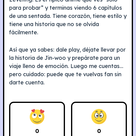
para probar” y terminas viendo 6 capítulos
de una sentada. Tiene corazón, tiene estilo y
tiene una historia que no se olvida
fácilmente.
Así que ya sabes: dale play, déjate llevar por
la historia de Jin-woo y prepárate para un
viaje lleno de emoción. Luego me cuentas…
pero cuidado: puede que te vuelvas fan sin
darte cuenta.
0
0