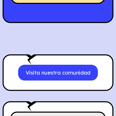
Visita nuestra comunidad