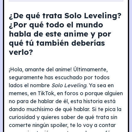
¿De qué trata Solo Leveling?
¿Por qué todo el mundo
habla de este anime y por
qué tú también deberías
verlo?
¡Hola, amante del anime! Últimamente,
seguramente has escuchado por todos
lados el nombre
Solo Leveling
. Ya sea en
memes, en TikTok, en foros o porque alguien
no para de hablar de él, esta historia está
dando muchísimo de qué hablar. Si te pica la
curiosidad y quieres saber de qué trata sin
comerte ningún spoiler, te lo voy a contar