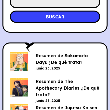
BUSCAR
Resumen de Sakamoto
Days ¿De qué trata?
junio 26, 2025
Resumen de The
Apothecary Diaries ¿De qué
trata?
junio 26, 2025
Resumen de Jujutsu Kaisen