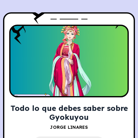
Todo lo que debes saber sobre
Gyokuyou
JORGE LINARES