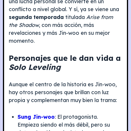
una lucha personal se convierte en un
conflicto a nivel global. Y sí, ya se viene una
segunda temporada
titulada
Arise from
the Shadow
, con más acción, más
revelaciones y más Jin-woo en su mejor
momento.
Personajes que le dan vida a
Solo Leveling
Aunque el centro de la historia es Jin-woo,
hay otros personajes que brillan con luz
propia y complementan muy bien la trama:
Sung Jin-woo
: El protagonista.
Empieza siendo el más débil, pero su