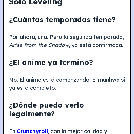
Solo Leveling
¿Cuántas temporadas tiene?
Por ahora, una. Pero la segunda temporada,
Arise from the Shadow
, ya está confirmada.
¿El anime ya terminó?
No. El anime está comenzando. El manhwa sí
ya está completo.
¿Dónde puedo verlo
legalmente?
En
Crunchyroll
, con la mejor calidad y