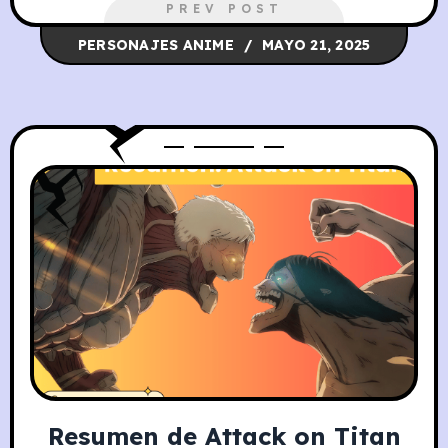
PREV POST
PERSONAJES ANIME
MAYO 21, 2025
Resumen de Attack on Titan