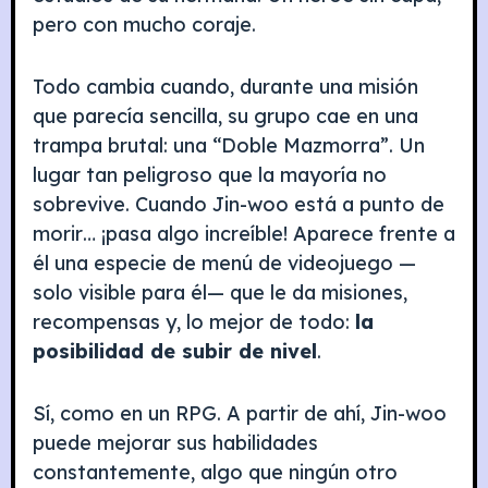
pero con mucho coraje.
Todo cambia cuando, durante una misión
que parecía sencilla, su grupo cae en una
trampa brutal: una “Doble Mazmorra”. Un
lugar tan peligroso que la mayoría no
sobrevive. Cuando Jin-woo está a punto de
morir… ¡pasa algo increíble! Aparece frente a
él una especie de menú de videojuego —
solo visible para él— que le da misiones,
recompensas y, lo mejor de todo:
la
posibilidad de subir de nivel
.
Sí, como en un RPG. A partir de ahí, Jin-woo
puede mejorar sus habilidades
constantemente, algo que ningún otro