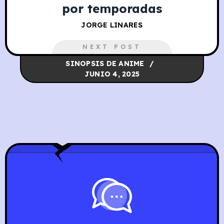
por temporadas
JORGE LINARES
NEXT POST
SINOPSIS DE ANIME
JUNIO 4, 2025