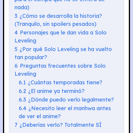
nada)
3
¿Cómo se desarrolla la historia?
(Tranquilo, sin spoilers pesados)
4
Personajes que le dan vida a Solo
Leveling
5
¿Por qué Solo Leveling se ha vuelto
tan popular?
6
Preguntas frecuentes sobre Solo
Leveling
6.1
¿Cuántas temporadas tiene?
6.2
¿El anime ya terminó?
6.3
¿Dónde puedo verlo legalmente?
6.4
¿Necesito leer el manhwa antes
de ver el anime?
7
¿Deberías verlo? Totalmente SÍ