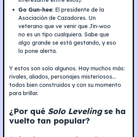
Go Gun-hee
: El presidente de la
Asociación de Cazadores. Un
veterano que ve venir que Jin-woo
no es un tipo cualquiera. Sabe que
algo grande se está gestando, y eso
lo pone alerta.
Y estos son solo algunos. Hay muchos más:
rivales, aliados, personajes misteriosos…
todos bien construidos y con su momento
para brillar.
¿Por qué
Solo Leveling
se ha
vuelto tan popular?