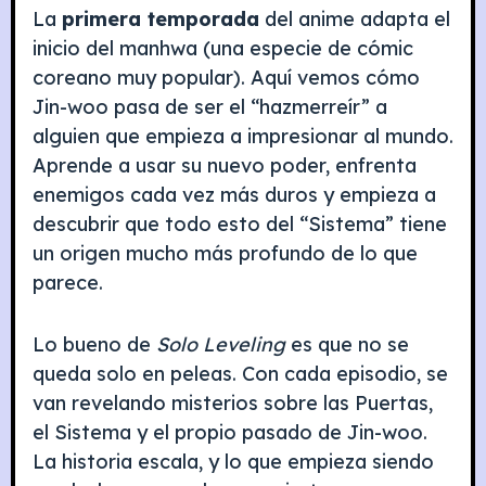
La
primera temporada
del anime adapta el
inicio del manhwa (una especie de cómic
coreano muy popular). Aquí vemos cómo
Jin-woo pasa de ser el “hazmerreír” a
alguien que empieza a impresionar al mundo.
Aprende a usar su nuevo poder, enfrenta
enemigos cada vez más duros y empieza a
descubrir que todo esto del “Sistema” tiene
un origen mucho más profundo de lo que
parece.
Lo bueno de
Solo Leveling
es que no se
queda solo en peleas. Con cada episodio, se
van revelando misterios sobre las Puertas,
el Sistema y el propio pasado de Jin-woo.
La historia escala, y lo que empieza siendo