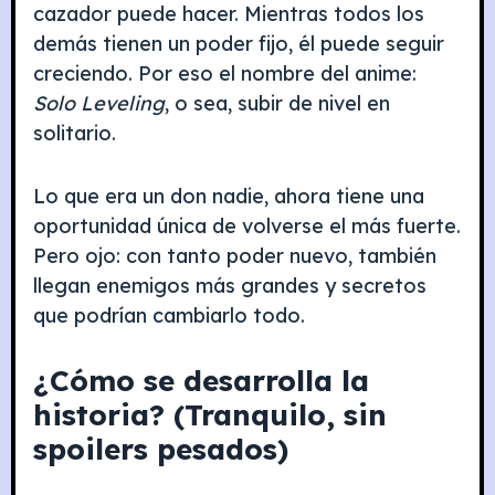
cazador puede hacer. Mientras todos los
demás tienen un poder fijo, él puede seguir
creciendo. Por eso el nombre del anime:
Solo Leveling
, o sea, subir de nivel en
solitario.
Lo que era un don nadie, ahora tiene una
oportunidad única de volverse el más fuerte.
Pero ojo: con tanto poder nuevo, también
llegan enemigos más grandes y secretos
que podrían cambiarlo todo.
¿Cómo se desarrolla la
historia? (Tranquilo, sin
spoilers pesados)