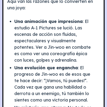
Aquí van las razones que lo convierten en
una joya:
Una animación que impresiona
: El
estudio A-1 Pictures se lució. Las
escenas de acción son fluidas,
espectaculares y visualmente
potentes. Ver a Jin-woo en combate
es como ver una coreografía épica
con luces, golpes y adrenalina.
Una evolución que engancha
: El
progreso de Jin-woo es de esos que
te hace decir: “¡Vamos, tú puedes!”.
Cada vez que gana una habilidad o
derrota a un enemigo, tú también lo
sientes como una victoria personal.